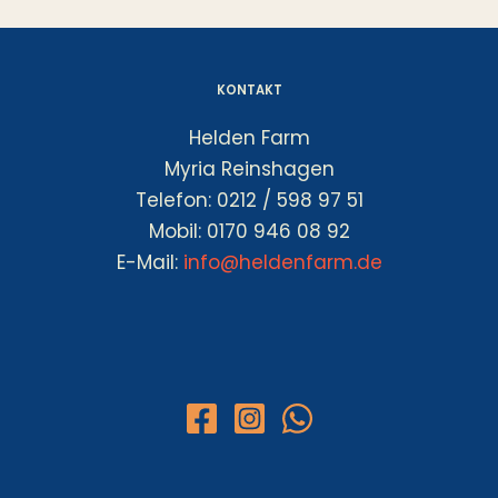
KONTAKT
Helden Farm
Myria Reinshagen
Telefon: 0212 / 598 97 51
Mobil: 0170 946 08 92
E-Mail:
info@heldenfarm.de