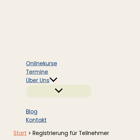
Onlinekurse
Termine
Über Uns
Blog
Kontakt
Start
Registrierung für Teilnehmer