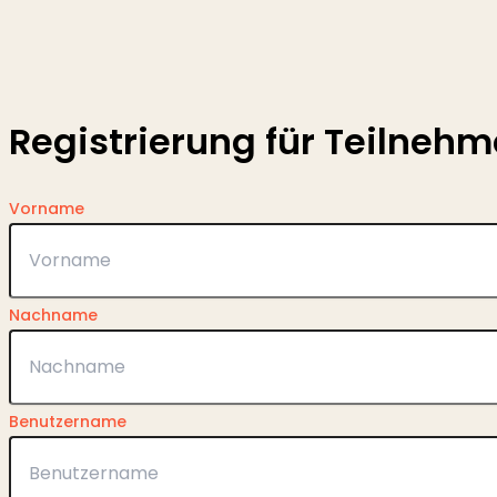
Registrierung für Teilnehm
Vorname
Nachname
Benutzername