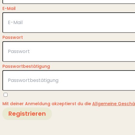
E-Mail
Passwort
Passwortbestätigung
Mit deiner Anmeldung akzeptierst du die
Allgemeine Gesch
Registrieren