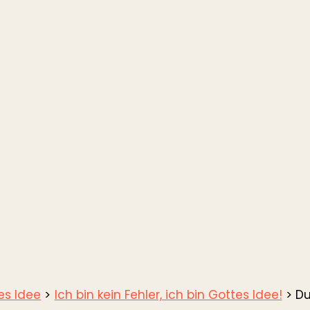
tes Idee
Ich bin kein Fehler, ich bin Gottes Idee!
Du