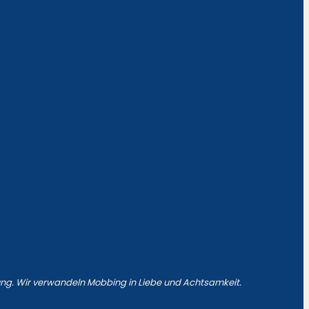
ung. Wir verwandeln Mobbing in Liebe und Achtsamkeit.