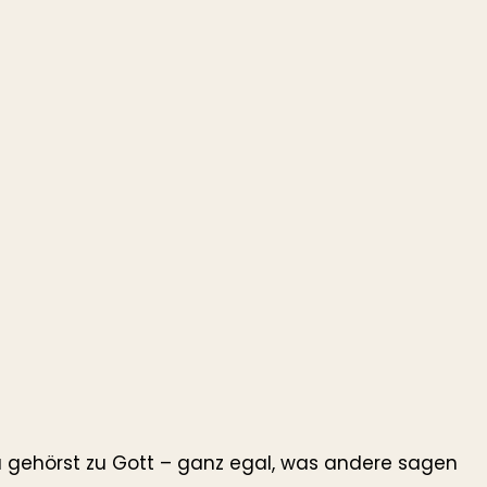
 gehörst zu Gott – ganz egal, was andere sagen