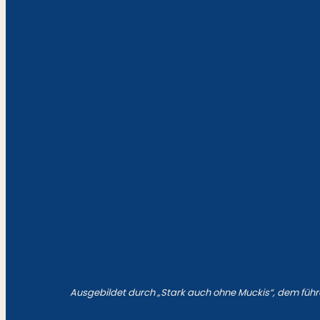
Ausgebildet durch „Stark auch ohne Muckis“, dem führ