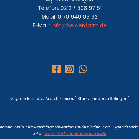
Telefon: 0212 / 598 97 51
Mobil: 0170 946 08 92
E-Mail:
info@heldenfarm.de
Mitgründerin des Arbeitskreises " Starke Kinder in Solingen"
enden Institut für Mobbingprävention sowie Kinder- und Jugendstärk
Infos:
www.starkauchohnemuckis.de