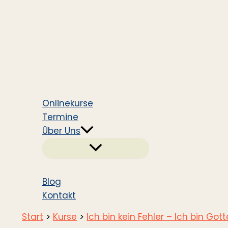
Onlinekurse
Termine
Über Uns
Blog
Kontakt
Start
Kurse
Ich bin kein Fehler – Ich bin Got