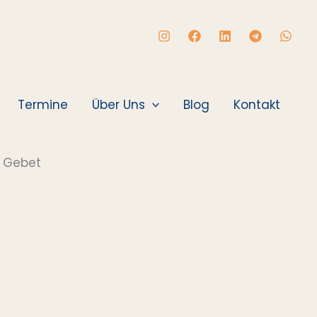
Termine
Über Uns
Blog
Kontakt
 Gebet