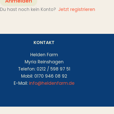
Anmelden
Du hast noch kein Konto?
Jetzt registrieren
KONTAKT
Helden Farm
Myria Reinshagen
Telefon: 0212 / 598 97 51
Mobil: 0170 946 08 92
E-Mail:
info@heldenfarm.de