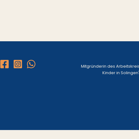
Mitgründerin des Arbeitskrei
Kinder in Solingen